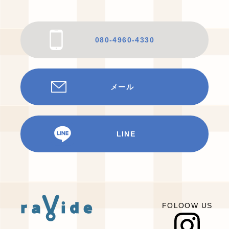
080-4960-4330
メール
LINE
FOLOOW US