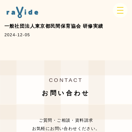
一般社団法人東京都民間保育協会 研修実績
2024-12-05
CONTACT
お問い合わせ
ご質問・ご相談・資料請求
お気軽にお問い合わせください。