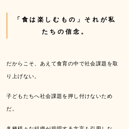
「食は楽しむもの」それが私
たちの信念。
だからこそ、あえて食育の中で社会課題を取
り上げない。
子どもたちへ社会課題を押し付けないため
だ。
各種様々な組織が提唱する文言も引用しな