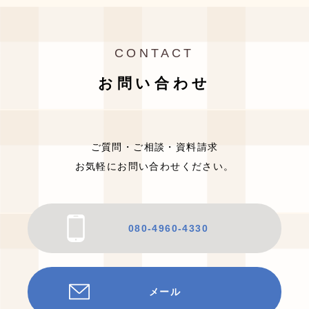
CONTACT
お問い合わせ
ご質問・ご相談・資料請求
お気軽にお問い合わせください。
080-4960-4330
メール