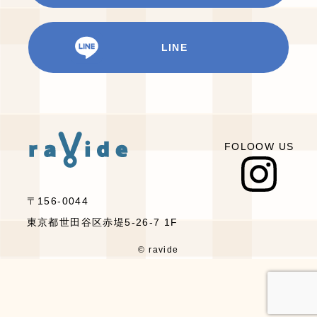
LINE
FOLOOW US
〒156-0044
東京都世田谷区赤堤5-26-7 1F
© ravide