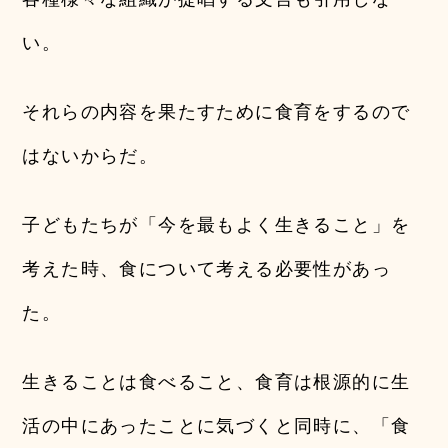
い。
それらの内容を果たすために食育をするので
はないからだ。
子どもたちが「今を最もよく生きること」を
考えた時、食について考える必要性があっ
た。
生きることは食べること、食育は根源的に生
活の中にあったことに気づくと同時に、「食