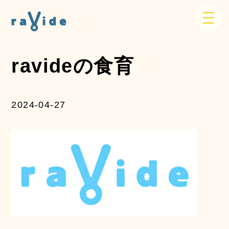
ravideの食育
2024-04-27