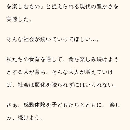
を楽しむもの」と捉えられる現代の豊かさを
実感した。
そんな社会が続いていってほしい…。
私たちの食育を通して、食を楽しみ続けよう
とする人が育ち、そんな大人が増えていけ
ば、社会は変化を唆られずにはいられない。
さぁ、感動体験を子どもたちとともに。 楽し
み、続けよう。