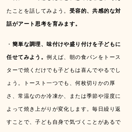
たことを話してみよう。
受容的、共感的な対
話がアート思考を育みます。
・
簡単な調理、味付けや盛り付けを子どもに
任せてみよう。
例えば、朝の食パンをトース
ターで焼くだけでも子どもは喜んでやるでし
ょう。トースト一つでも、何枚切りかの厚
さ、常温なのか冷凍か、または季節や湿度に
よって焼き上がりが変化します。毎日繰り返
すことで、子ども自身で気づくことがあるで