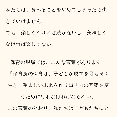
私たちは、食べることをやめてしまったら生
きていけません。
でも、楽しくなければ続かないし、美味しく
なければ楽しくない。
保育の現場では、こんな言葉があります。
「保育所の保育は、子どもが現在を最も良く
生き、望ましい未来を作り出す力の基礎を培
うために行わなければならない」
この言葉のとおり、私たちは子どもたちにと