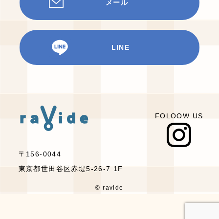
メール
LINE
FOLOOW US
〒156-0044
東京都世田谷区赤堤5-26-7 1F
© ravide