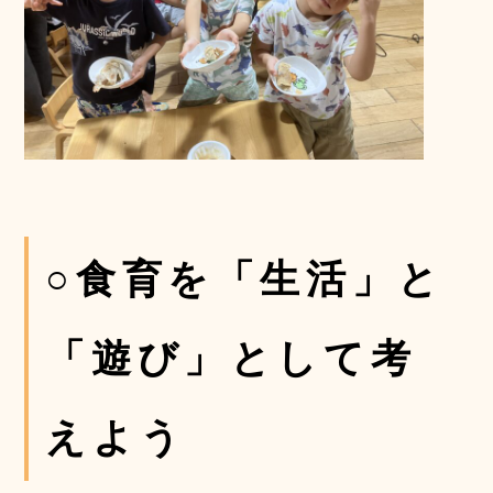
○食育を「生活」と
「遊び」として考
えよう