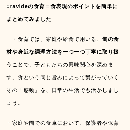
○ravideの食育＝食表現のポイントを簡単に
まとめてみました
・食育では、家庭や給食で用いる、
旬の食
材や身近な調理方法を一つ一つ丁寧に取り扱
うこと
で、子どもたちの興味関心を深めま
す。食という同じ営みによって繋がっていく
その「感動」を、日常の生活でも活かしまし
ょう。
・家庭や園での食卓において、保護者や保育