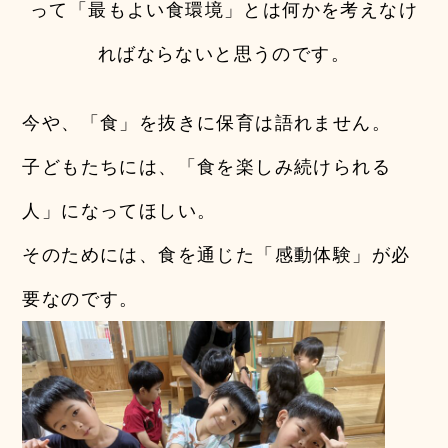
って「最もよい食環境」とは何かを考えなけ
ればならないと思うのです。
今や、「食」を抜きに保育は語れません。
子どもたちには、「食を楽しみ続けられる
人」になってほしい。
そのためには、食を通じた「感動体験」が必
要なのです。