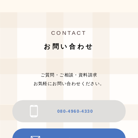
CONTACT
お問い合わせ
ご質問・ご相談・資料請求
お気軽にお問い合わせください。
080-4960-4330