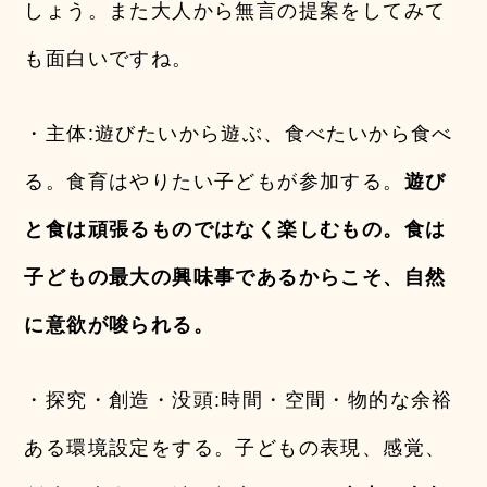
しょう。また大人から無言の提案をしてみて
も面白いですね。
・主体:遊びたいから遊ぶ、食べたいから食べ
る。食育はやりたい子どもが参加する。
遊び
と食は頑張るものではなく楽しむもの。食は
子どもの最大の興味事であるからこそ、自然
に意欲が唆られる。
・探究・創造・没頭:時間・空間・物的な余裕
ある環境設定をする。子どもの表現、感覚、