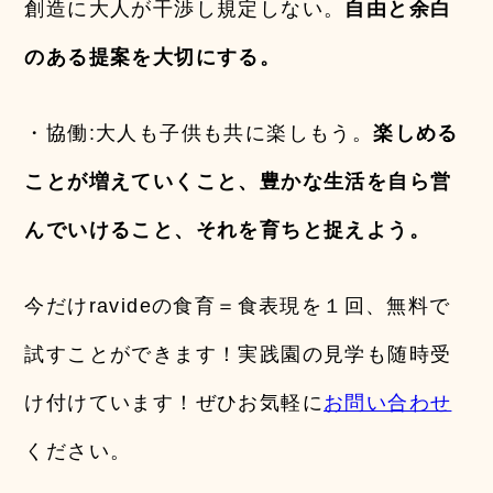
創造に大人が干渉し規定しない。
自由と余白
のある提案を大切にする。
・協働:大人も子供も共に楽しもう。
楽しめる
ことが増えていくこと、豊かな生活を自ら営
んでいけること、それを育ちと捉えよう。
今だけravideの食育＝食表現を１回、無料で
試すことができます！実践園の見学も随時受
け付けています！ぜひお気軽に
お問い合わせ
ください。