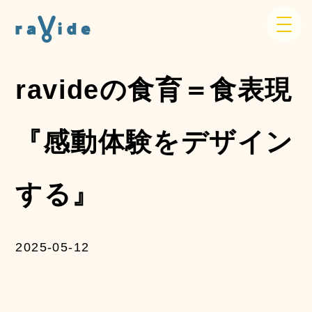
ravideの食育＝食表現
『感動体験をデザイン
する』
2025-05-12