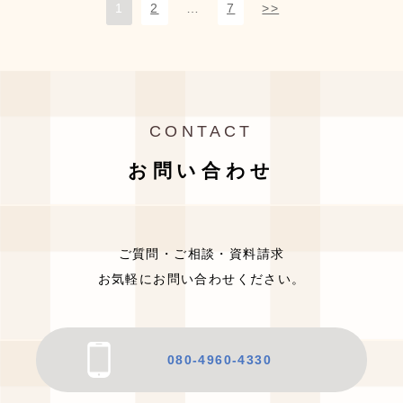
1
2
…
7
>>
CONTACT
お問い合わせ
ご質問・ご相談・資料請求
お気軽にお問い合わせください。
080-4960-4330