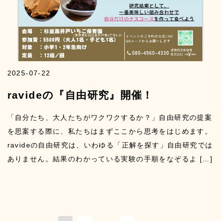
2025-07-22
ravideの『自由研究』開催！
「自分たち、大人たちがワクワクするか？」自由研究の提案
を思案する際に、私たちはまずここから思考をはじめます。
ravideの自由研究は、いわゆる「正解を探す」自由研究では
ありません。結果のわかっている実験の手順をなぞるよ […]