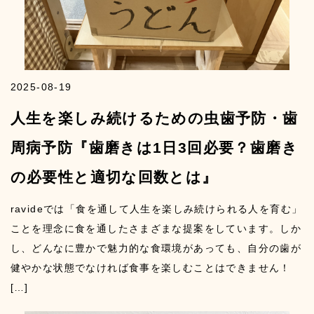
2025-08-19
人生を楽しみ続けるための虫歯予防・歯
周病予防『歯磨きは1日3回必要？歯磨き
の必要性と適切な回数とは』
ravideでは「食を通して人生を楽しみ続けられる人を育む」
ことを理念に食を通したさまざまな提案をしています。しか
し、どんなに豊かで魅力的な食環境があっても、自分の歯が
健やかな状態でなければ食事を楽しむことはできません！
[…]