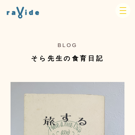
BLOG
そら先生の食育日記