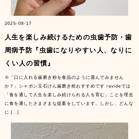
2025-08-17
人生を楽しみ続けるための虫歯予防・歯
周病予防『虫歯になりやすい人、なりに
くい人の習慣』
※「口に入れる歯磨き粉を食品のように選んでみません
か？」シャボン玉石けん歯磨き粉おすすめです ravideでは
「食を通して人生を楽しみ続けられる人を育む」ことを理念
に食を通したさまざまな提案をしています。しかし、どんな
に […]