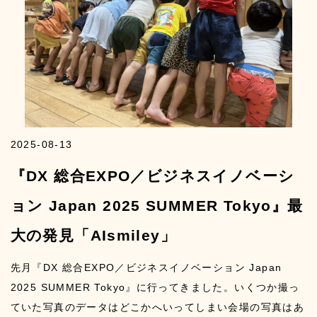
2025-08-13
『DX 総合EXPO／ビジネスイノベーシ
ョン Japan 2025 SUMMER Tokyo』最
大の発見「AIsmiley」
先月『DX 総合EXPO／ビジネスイノベーション Japan
2025 SUMMER Tokyo』に行ってきました。いくつか撮っ
ていた写真のデータはどこかへいってしまい会場の写真はあ