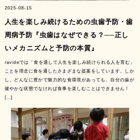
2025-08-15
人生を楽しみ続けるための虫歯予防・歯
周病予防『虫歯はなぜできる？──正し
いメカニズムと予防の本質』
ravideでは「食を通して人生を楽しみ続けられる人を育む」
ことを理念に食を通したさまざまな提案をしています。しか
し、どんなに豊かで魅力的な食環境があっても、自分の歯が
健やかな状態でなければ食事を楽しむことはできません！
[…]