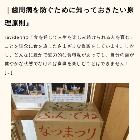
｜歯周病を防ぐために知っておきたい原
理原則』
ravideでは「食を通して人生を楽しみ続けられる人を育む」
ことを理念に食を通したさまざまな提案をしています。しか
し、どんなに豊かで魅力的な食環境があっても、自分の歯が
健やかな状態でなければ食事を楽しむことはできません！
[…]