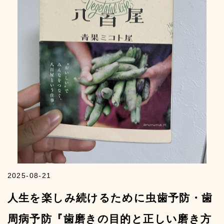
2025-08-21
人生を楽しみ続けるために虫歯予防・歯
周病予防『歯磨きの目的と正しい磨き方