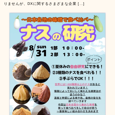
りませんが、DXに関するさまざまな企業 […]