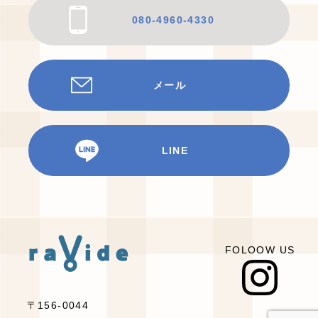
080-4960-4330
メール
LINE
FOLOOW US
〒156-0044