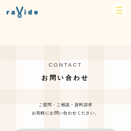
CONTACT
お問い合わせ
ご質問・ご相談・資料請求
お気軽にお問い合わせください。